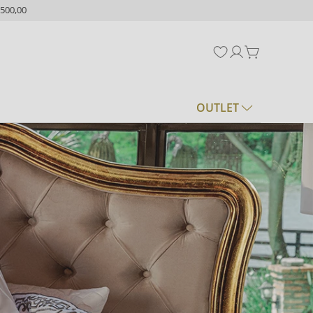
500,00
OUTLET