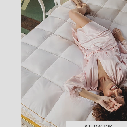
PILLOW TOP