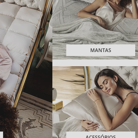
MANTAS
ACESSÓRIOS