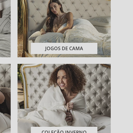
JOGOS DE CAMA
COLEÇÃO INVERNO