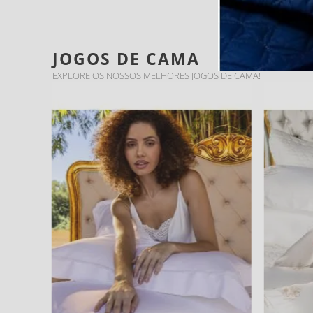
JOGOS DE CAMA
EXPLORE OS NOSSOS MELHORES JOGOS DE CAMA!