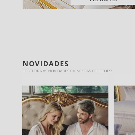
NOVIDADES
DESCUBRA AS NOVIDADES EM NOSSAS COLEÇÕES!