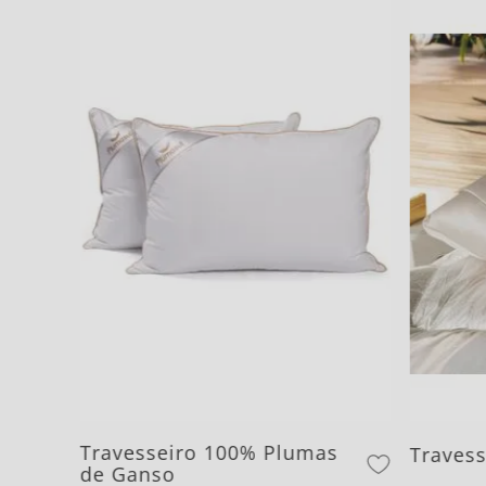
Travesseiro 100% Plumas
Travess
de Ganso