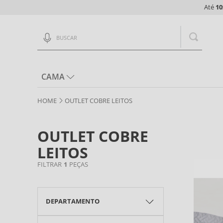
Até
10
Buscar
CAMA
OUTLET COBRE LEITOS
OUTLET COBRE
LEITOS
1
DEPARTAMENTO
COBRE LEITOS