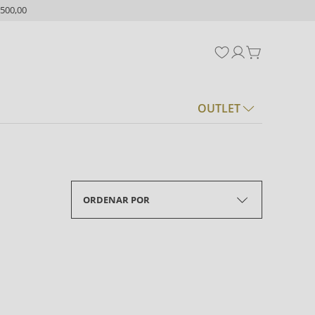
500,00
OUTLET
ORDENAR POR