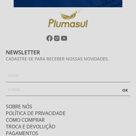
NEWSLETTER
CADASTRE-SE PARA RECEBER NOSSAS NOVIDADES.
OK
SOBRE NÓS
POLÍTICA DE PRIVACIDADE
COMO COMPRAR
TROCA E DEVOLUÇÃO
PAGAMENTOS