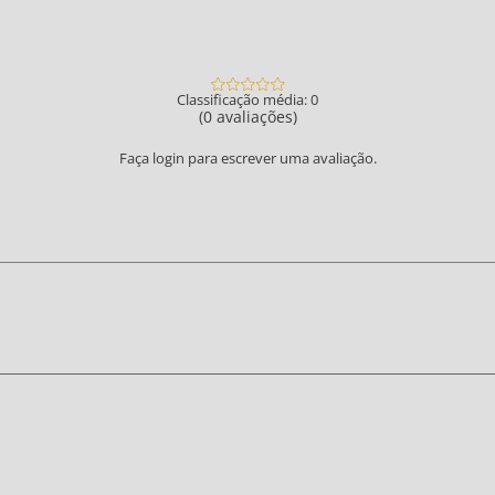
Classificação média: 0
(0 avaliações)
Faça login para escrever uma avaliação.