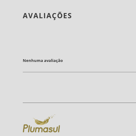
AVALIAÇÕES
Nenhuma avaliação