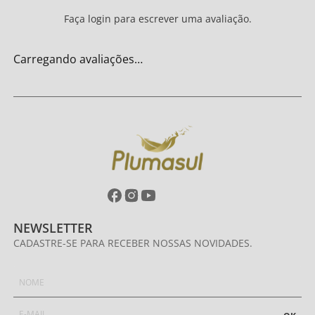
Faça login para escrever uma avaliação.
Carregando avaliações…
NEWSLETTER
CADASTRE-SE PARA RECEBER NOSSAS NOVIDADES.