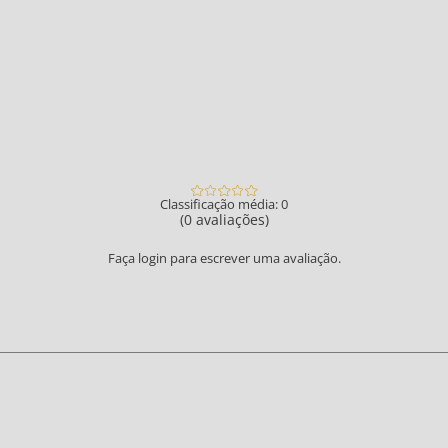
Classificação média: 0
(0 avaliações)
Faça login para escrever uma avaliação.