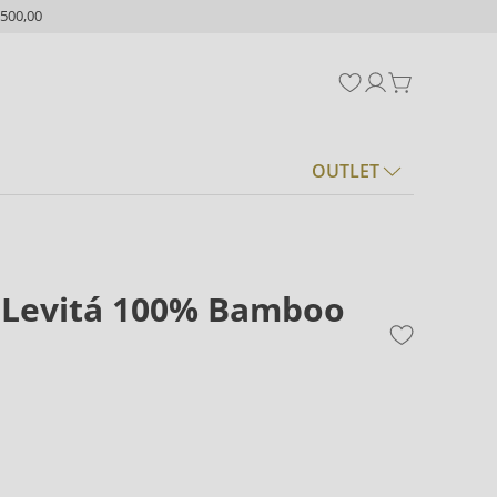
500,00
OUTLET
 Levitá 100% Bamboo