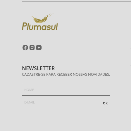
NEWSLETTER
CADASTRE-SE PARA RECEBER NOSSAS NOVIDADES.
OK