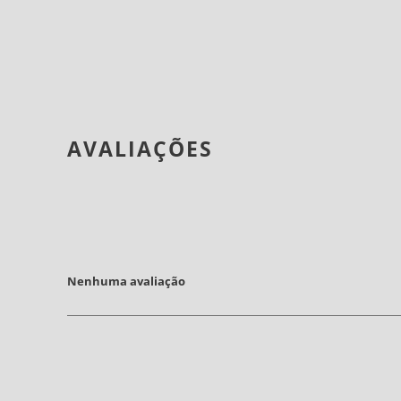
AVALIAÇÕES
Nenhuma avaliação