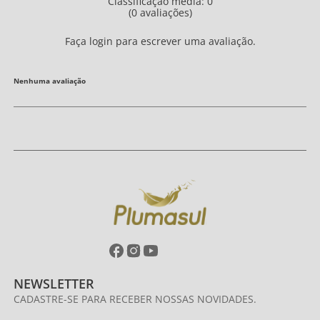
Classificação média: 0
(0 avaliações)
Faça login para escrever uma avaliação.
Nenhuma avaliação
NEWSLETTER
CADASTRE-SE PARA RECEBER NOSSAS NOVIDADES.