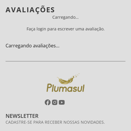
AVALIAÇÕES
Carregando…
Faça login para escrever uma avaliação.
Carregando avaliações…
NEWSLETTER
CADASTRE-SE PARA RECEBER NOSSAS NOVIDADES.