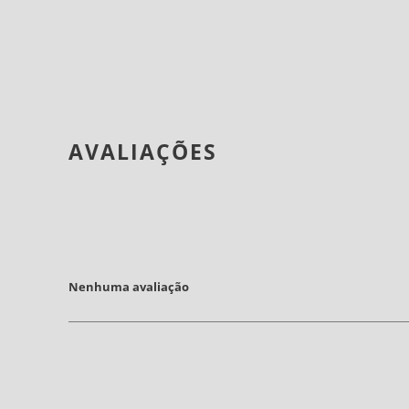
AVALIAÇÕES
Nenhuma avaliação