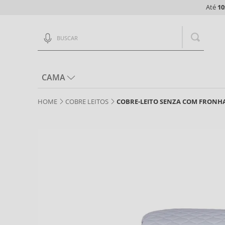
Até
10
Buscar
CAMA
COBRE LEITOS
COBRE-LEITO SENZA COM FRONHA