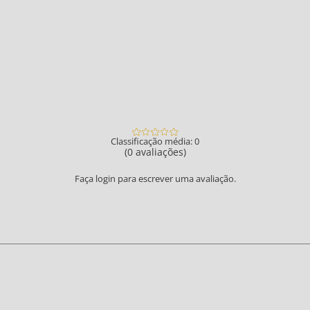
Classificação média: 0
(0 avaliações)
Faça login para escrever uma avaliação.