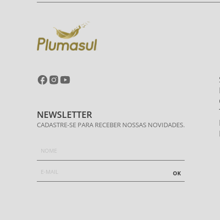
NEWSLETTER
CADASTRE-SE PARA RECEBER NOSSAS NOVIDADES.
OK