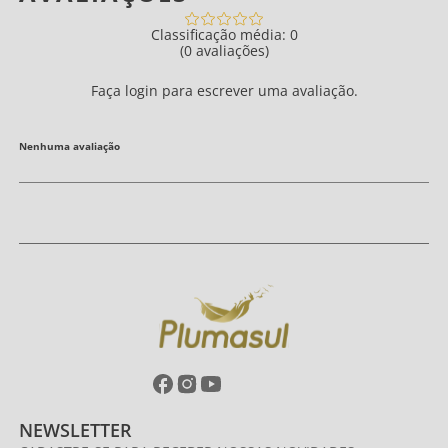
Classificação média: 0
(0 avaliações)
Faça login para escrever uma avaliação.
Nenhuma avaliação
NEWSLETTER