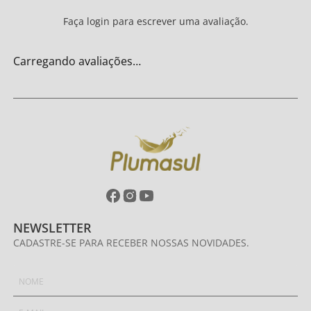
Faça login para escrever uma avaliação.
Carregando avaliações…
NEWSLETTER
CADASTRE-SE PARA RECEBER NOSSAS NOVIDADES.