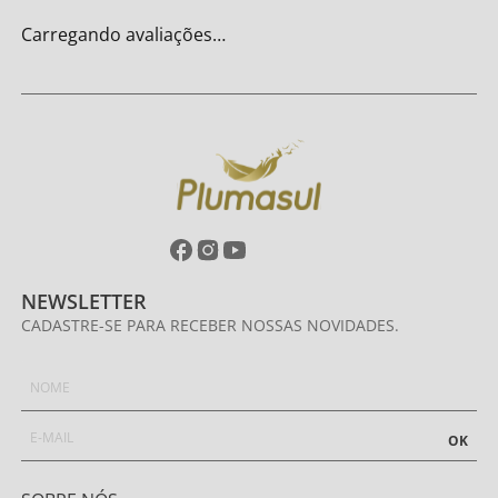
Carregando avaliações…
NEWSLETTER
CADASTRE-SE PARA RECEBER NOSSAS NOVIDADES.
OK