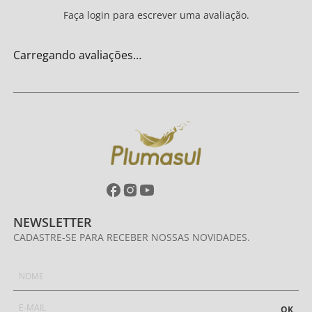
Faça login para escrever uma avaliação.
Carregando avaliações…
NEWSLETTER
CADASTRE-SE PARA RECEBER NOSSAS NOVIDADES.
OK