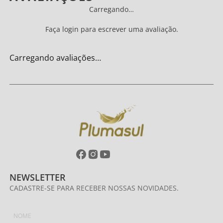
Carregando…
Faça login para escrever uma avaliação.
Carregando avaliações…
NEWSLETTER
CADASTRE-SE PARA RECEBER NOSSAS NOVIDADES.