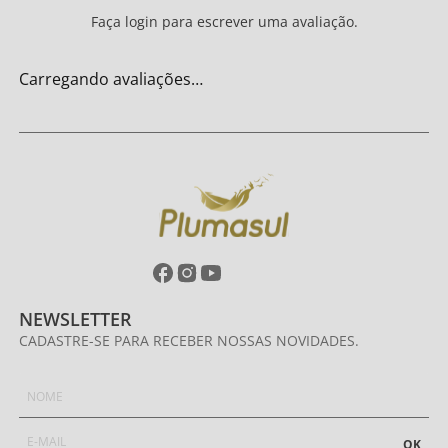
Faça login para escrever uma avaliação.
Carregando avaliações…
NEWSLETTER
CADASTRE-SE PARA RECEBER NOSSAS NOVIDADES.
OK