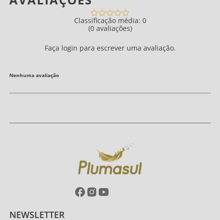
Classificação média: 0
(0 avaliações)
Faça login para escrever uma avaliação.
Nenhuma avaliação
NEWSLETTER