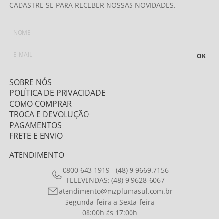
CADASTRE-SE PARA RECEBER NOSSAS NOVIDADES.
OK
SOBRE NÓS
POLÍTICA DE PRIVACIDADE
COMO COMPRAR
TROCA E DEVOLUÇÃO
PAGAMENTOS
FRETE E ENVIO
ATENDIMENTO
0800 643 1919 - (48) 9 9669.7156
TELEVENDAS: (48) 9 9628-6067
atendimento@mzplumasul.com.br
Segunda-feira a Sexta-feira
08:00h às 17:00h