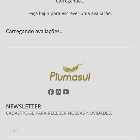
Carregando…
Faça login para escrever uma avaliação.
Carregando avaliações…
NEWSLETTER
CADASTRE-SE PARA RECEBER NOSSAS NOVIDADES.