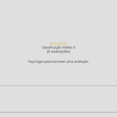
Classificação média: 0
(0 avaliações)
Faça login para escrever uma avaliação.