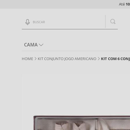
Até
10
Buscar
CAMA
KIT CONJUNTO JOGO AMERICANO
KIT COM 6 CON