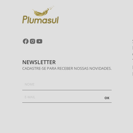
NEWSLETTER
CADASTRE-SE PARA RECEBER NOSSAS NOVIDADES.
OK