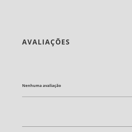
AVALIAÇÕES
Nenhuma avaliação