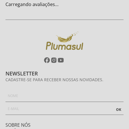
Carregando avaliações…
NEWSLETTER
CADASTRE-SE PARA RECEBER NOSSAS NOVIDADES.
OK
SOBRE NÓS