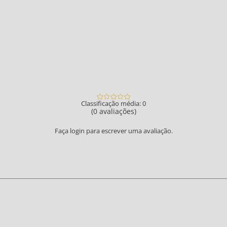
Classificação média: 0
(0 avaliações)
Faça login para escrever uma avaliação.