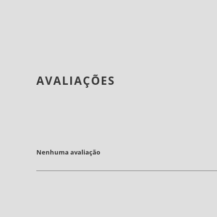
AVALIAÇÕES
Nenhuma avaliação