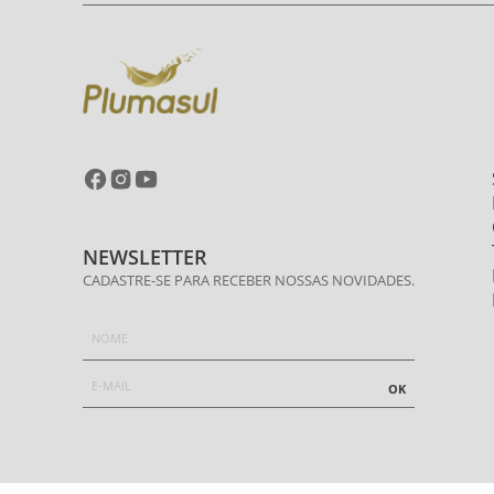
NEWSLETTER
CADASTRE-SE PARA RECEBER NOSSAS NOVIDADES.
OK