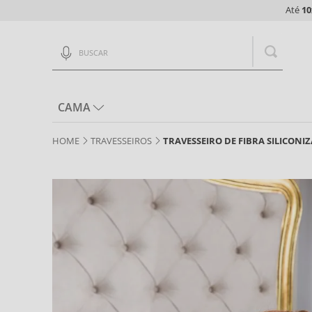
Até
10
Buscar
CAMA
TRAVESSEIROS
TRAVESSEIRO DE FIBRA SILICON