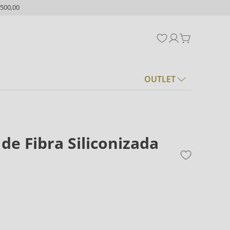
500,00
OUTLET
de Fibra Siliconizada