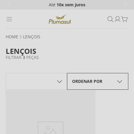
Até
10x
sem juros
LENÇOIS
LENÇOIS
3
FILTRAR
ORDENAR POR