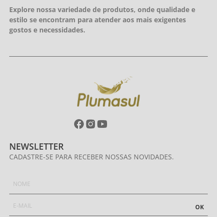
Explore nossa variedade de produtos, onde qualidade e
estilo se encontram para atender aos mais exigentes
gostos e necessidades.
NEWSLETTER
CADASTRE-SE PARA RECEBER NOSSAS NOVIDADES.
OK