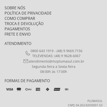
SOBRE NÓS
POLÍTICA DE PRIVACIDADE
COMO COMPRAR
TROCA E DEVOLUÇÃO
PAGAMENTOS
FRETE E ENVIO
ATENDIMENTO
0800 643 1919 - (48) 9 9669.7156
TELEVENDAS: (48) 9 9628-6067
atendimento@mzplumasul.com.br
Segunda-feira a Sexta-feira
08:00h às 17:00h
FORMAS DE PAGAMENTO
PLUMASUL
CNPJ: 04.263.920/0001-53